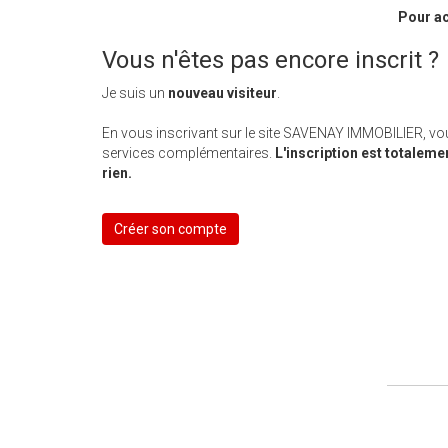
Pour ac
Vous n'êtes pas encore inscrit ?
Je suis un
nouveau visiteur
.
En vous inscrivant sur le site SAVENAY IMMOBILIER, vo
services complémentaires.
L'inscription est totaleme
rien.
Créer son compte