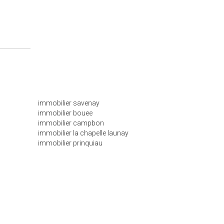
immobilier savenay
immobilier bouee
immobilier campbon
immobilier la chapelle launay
immobilier prinquiau