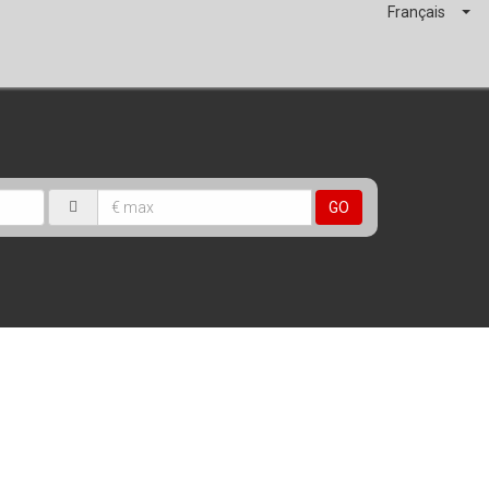
Français
GO