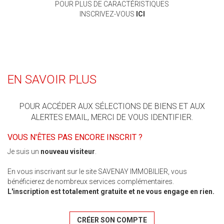
POUR PLUS DE CARACTÉRISTIQUES
INSCRIVEZ-VOUS
ICI
EN SAVOIR PLUS
POUR ACCÉDER AUX SÉLECTIONS DE BIENS ET AUX
ALERTES EMAIL, MERCI DE VOUS IDENTIFIER.
VOUS N'ÊTES PAS ENCORE INSCRIT ?
Je suis un
nouveau visiteur
.
En vous inscrivant sur le site SAVENAY IMMOBILIER, vous
bénéficierez de nombreux services complémentaires.
L'inscription est totalement gratuite et ne vous engage en rien.
CRÉER SON COMPTE