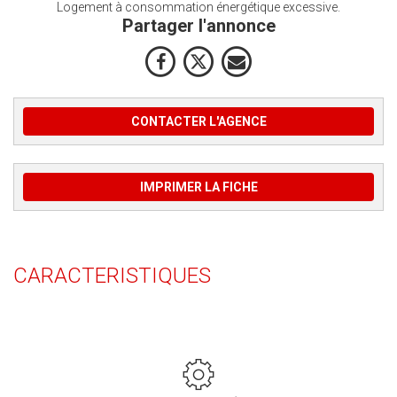
Logement à consommation énergétique excessive.
Partager l'annonce
CONTACTER L'AGENCE
IMPRIMER LA FICHE
CARACTERISTIQUES