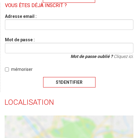
VOUS ÊTES DÉJÀ INSCRIT ?
Adresse email :
Mot de passe :
Mot de passe oublié ?
Cliquez ici.
mémoriser
S'IDENTIFIER
LOCALISATION