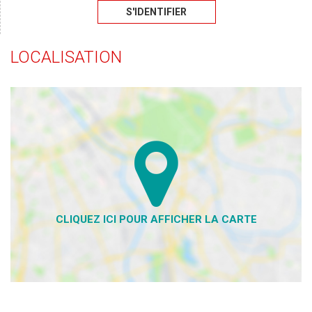
S'IDENTIFIER
LOCALISATION