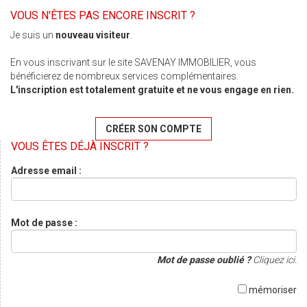
VOUS N'ÊTES PAS ENCORE INSCRIT ?
Je suis un
nouveau visiteur
.
En vous inscrivant sur le site SAVENAY IMMOBILIER, vous
bénéficierez de nombreux services complémentaires.
L'inscription est totalement gratuite et ne vous engage en rien.
CRÉER SON COMPTE
VOUS ÊTES DÉJÀ INSCRIT ?
Adresse email :
Mot de passe :
Mot de passe oublié ?
Cliquez ici.
mémoriser