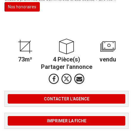
Nos honoraires
73m²
4 Pièce(s)
vendu
Partager l'annonce
CONTACTER L'AGENCE
IMPRIMER LA FICHE