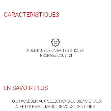
CARACTERISTIQUES
POUR PLUS DE CARACTÉRISTIQUES
INSCRIVEZ-VOUS
ICI
EN SAVOIR PLUS
POUR ACCÉDER AUX SÉLECTIONS DE BIENS ET AUX
ALERTES EMAIL, MERCI DE VOUS IDENTIFIER.