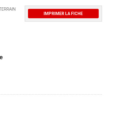
 TERRAIN
IMPRIMER LA FICHE
e