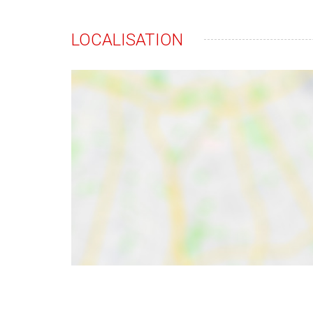
LOCALISATION