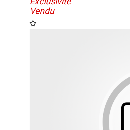
Exclusivité
Vendu