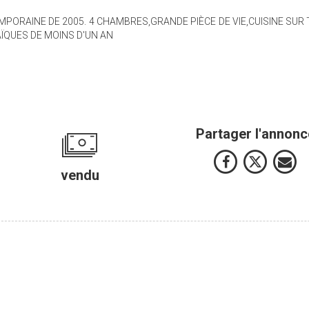
PORAINE DE 2005. 4 CHAMBRES,GRANDE PIÈCE DE VIE,CUISINE SUR
QUES DE MOINS D'UN AN
Partager l'annonc
vendu