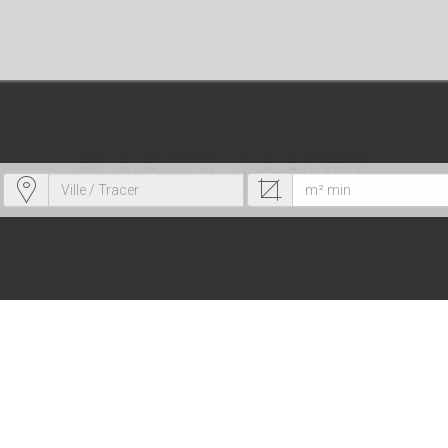
SLOGAN_ACCUEIL