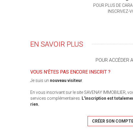
POUR PLUS DE CARA
INSCRIVEZ-
EN SAVOIR PLUS
POUR ACCÉDER AU
VOUS N'ÊTES PAS ENCORE INSCRIT ?
Je suis un
nouveau visiteur
.
En vous inscrivant sur le site SAVENAY IMMOBILIER, vo
services complémentaires.
L'inscription est totaleme
rien.
CRÉER SON COMPT