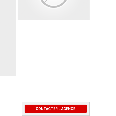
CONTACTER L'AGENCE