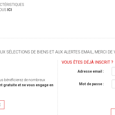
CTÉRISTIQUES
VOUS
ICI
X SÉLECTIONS DE BIENS ET AUX ALERTES EMAIL, MERCI DE 
VOUS ÊTES DÉJÀ INSCRIT ?
Adresse email :
us bénéficierez de nombreux
Mot de passe :
nt gratuite et ne vous engage en
E