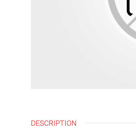
DESCRIPTION