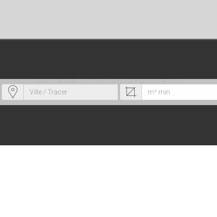
SLOGAN_ACCUEIL