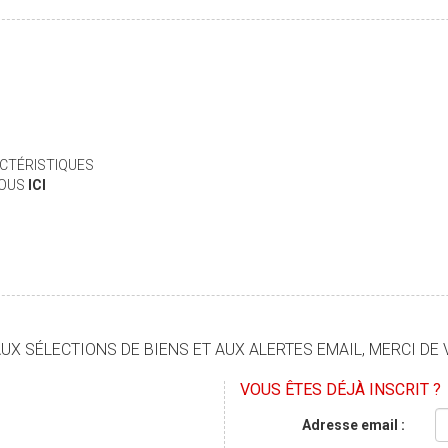
CTÉRISTIQUES
VOUS
ICI
X SÉLECTIONS DE BIENS ET AUX ALERTES EMAIL, MERCI DE 
VOUS ÊTES DÉJÀ INSCRIT ?
Adresse email :