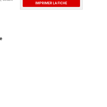
IMPRIMER LA FICHE
e