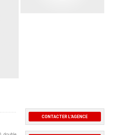
CONTACTER L'AGENCE
Q, double