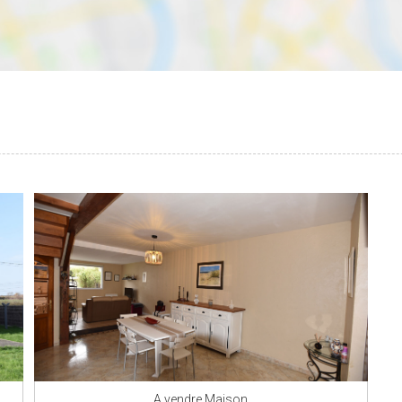
A vendre Maison