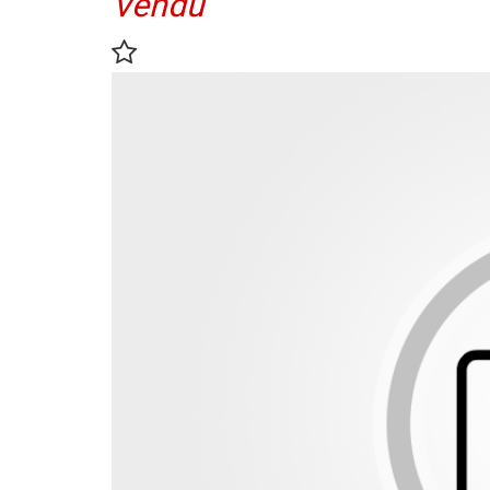
Vendu