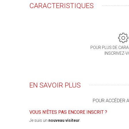
CARACTERISTIQUES
POUR PLUS DE CARA
INSCRIVEZ-
EN SAVOIR PLUS
POUR ACCÉDER AU
VOUS N'ÊTES PAS ENCORE INSCRIT ?
Je suis un
nouveau visiteur
.