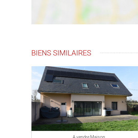
BIENS SIMILAIRES
A vendre Maison