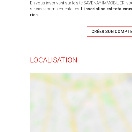
En vous inscrivant sur le site SAVENAY IMMOBILIER, vo
services complémentaires.
L'inscription est totaleme
rien.
CRÉER SON COMPT
LOCALISATION