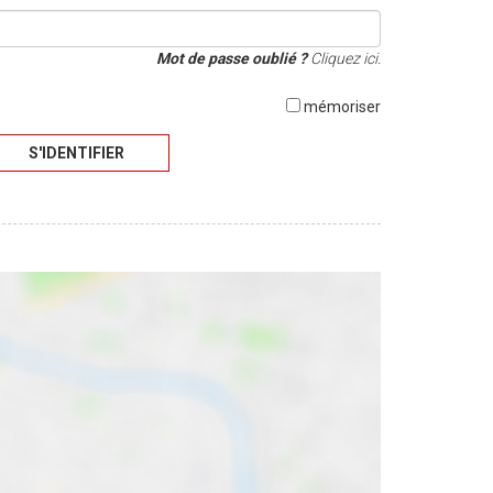
Mot de passe oublié ?
Cliquez ici.
mémoriser
S'IDENTIFIER