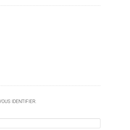
VOUS IDENTIFIER.