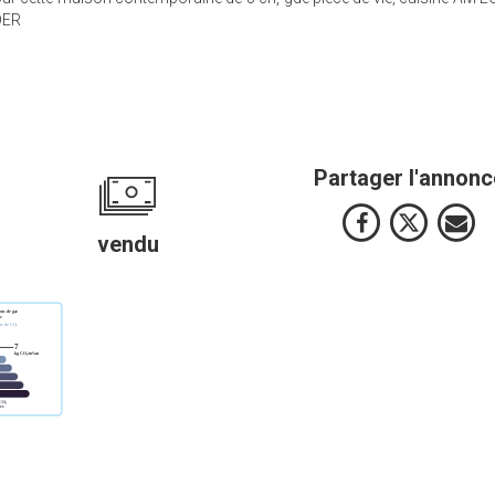
DER
Partager l'annonc
vendu