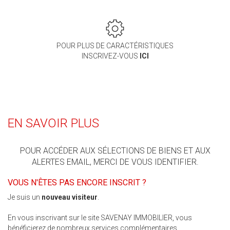
POUR PLUS DE CARACTÉRISTIQUES
INSCRIVEZ-VOUS
ICI
EN SAVOIR PLUS
POUR ACCÉDER AUX SÉLECTIONS DE BIENS ET AUX
ALERTES EMAIL, MERCI DE VOUS IDENTIFIER.
VOUS N'ÊTES PAS ENCORE INSCRIT ?
Je suis un
nouveau visiteur
.
En vous inscrivant sur le site SAVENAY IMMOBILIER, vous
bénéficierez de nombreux services complémentaires.