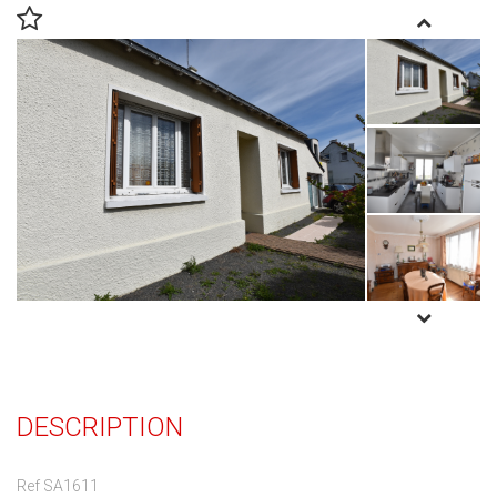
DESCRIPTION
Ref SA1611