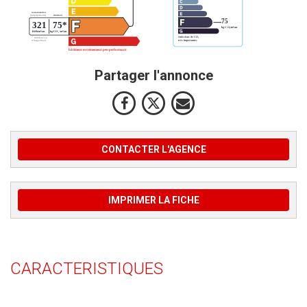
Partager l'annonce
CONTACTER L'AGENCE
IMPRIMER LA FICHE
CARACTERISTIQUES