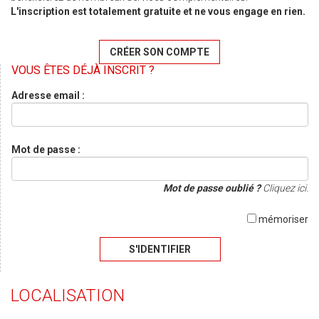
L'inscription est totalement gratuite et ne vous engage en rien.
CRÉER SON COMPTE
VOUS ÊTES DÉJÀ INSCRIT ?
Adresse email :
Mot de passe :
Mot de passe oublié ?
Cliquez ici.
mémoriser
S'IDENTIFIER
LOCALISATION