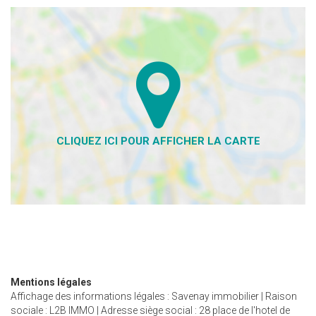
Mentions légales
Affichage des informations légales : Savenay immobilier | Raison
sociale : L2B IMMO | Adresse siège social : 28 place de l'hotel de