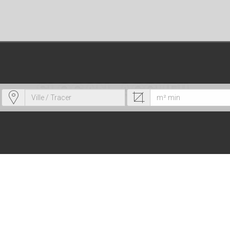
SLOGAN_ACCUEIL