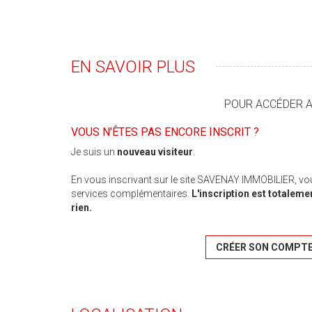
EN SAVOIR PLUS
POUR ACCÉDER AU
VOUS N'ÊTES PAS ENCORE INSCRIT ?
Je suis un
nouveau visiteur
.
En vous inscrivant sur le site SAVENAY IMMOBILIER, vo
services complémentaires.
L'inscription est totaleme
rien.
CRÉER SON COMPT