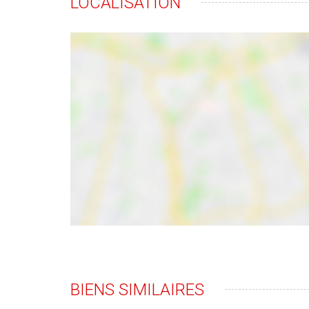
LOCALISATION
BIENS SIMILAIRES