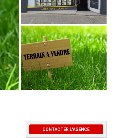
CONTACTER L'AGENCE