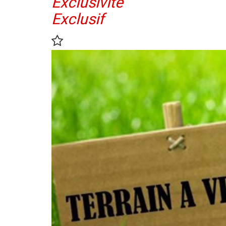
Exclusivité
Exclusif