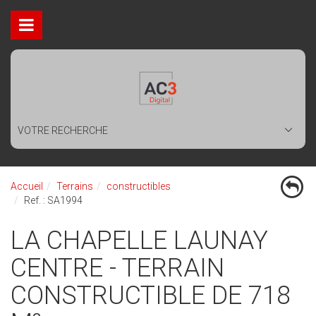
VOTRE RECHERCHE
Accueil
Terrains
constructibles
Ref. : SA1994
LA CHAPELLE LAUNAY
CENTRE - TERRAIN
CONSTRUCTIBLE DE 718