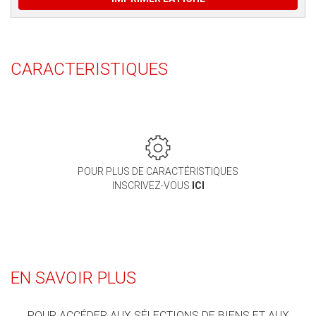
CARACTERISTIQUES
POUR PLUS DE CARACTÉRISTIQUES
INSCRIVEZ-VOUS
ICI
EN SAVOIR PLUS
POUR ACCÉDER AUX SÉLECTIONS DE BIENS ET AUX