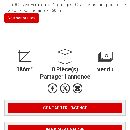
en RDC avec véranda et 2 garages. Charme assuré pour cette
maison et son terrain de 3600m2.
Nos honoraires
186m²
0 Pièce(s)
vendu
Partager l'annonce
CONTACTER L'AGENCE
IMPRIMER LA FICHE