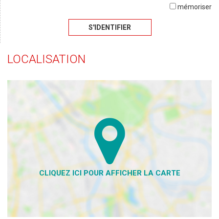
mémoriser
S'IDENTIFIER
LOCALISATION