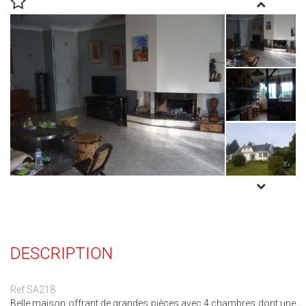
DESCRIPTION
Ref SA218
Belle maison offrant de grandes pièces avec 4 chambres dont une