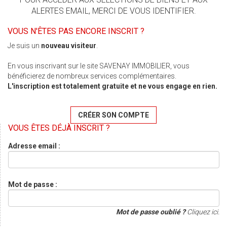
ALERTES EMAIL, MERCI DE VOUS IDENTIFIER.
VOUS N'ÊTES PAS ENCORE INSCRIT ?
Je suis un
nouveau visiteur
.
En vous inscrivant sur le site SAVENAY IMMOBILIER, vous
bénéficierez de nombreux services complémentaires.
L'inscription est totalement gratuite et ne vous engage en rien.
CRÉER SON COMPTE
VOUS ÊTES DÉJÀ INSCRIT ?
Adresse email :
Mot de passe :
Mot de passe oublié ?
Cliquez ici.