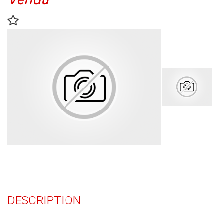
DESCRIPTION