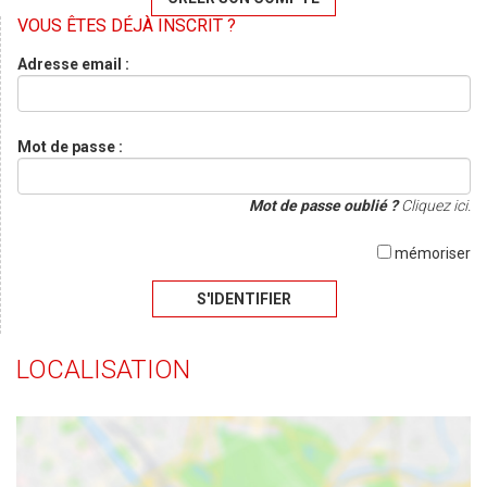
VOUS ÊTES DÉJÀ INSCRIT ?
Adresse email :
Mot de passe :
Mot de passe oublié ?
Cliquez ici.
mémoriser
S'IDENTIFIER
LOCALISATION