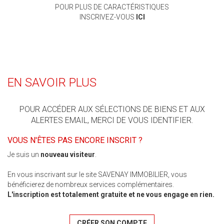
POUR PLUS DE CARACTÉRISTIQUES
INSCRIVEZ-VOUS
ICI
EN SAVOIR PLUS
POUR ACCÉDER AUX SÉLECTIONS DE BIENS ET AUX
ALERTES EMAIL, MERCI DE VOUS IDENTIFIER.
VOUS N'ÊTES PAS ENCORE INSCRIT ?
Je suis un
nouveau visiteur
.
En vous inscrivant sur le site SAVENAY IMMOBILIER, vous
bénéficierez de nombreux services complémentaires.
L'inscription est totalement gratuite et ne vous engage en rien.
CRÉER SON COMPTE