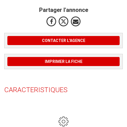
Partager l'annonce
CONTACTER L'AGENCE
IMPRIMER LA FICHE
CARACTERISTIQUES