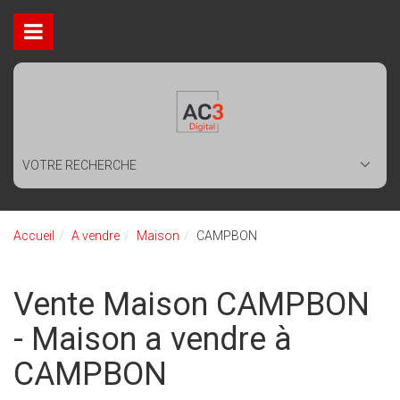
VOTRE RECHERCHE
Accueil
A vendre
Maison
CAMPBON
Vente Maison CAMPBON
- Maison a vendre à
CAMPBON