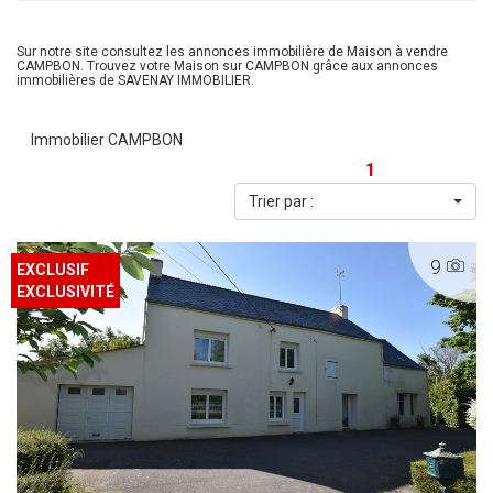
Sur notre site consultez les annonces immobilière de Maison à vendre
CAMPBON. Trouvez votre Maison sur CAMPBON grâce aux annonces
immobilières de SAVENAY IMMOBILIER.
Immobilier CAMPBON
1
Trier par :
9
EXCLUSIF
EXCLUSIVITÉ