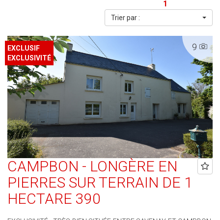
1
Trier par :
9
EXCLUSIF
EXCLUSIVITÉ
CAMPBON - LONGÈRE EN
PIERRES SUR TERRAIN DE 1
HECTARE 390