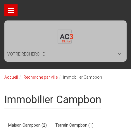
VOTRE RECHERCHE
Accueil
Recherche par ville
immobilier Campbon
immobilier Campbon
Maison Campbon (2)
Terrain Campbon (1)