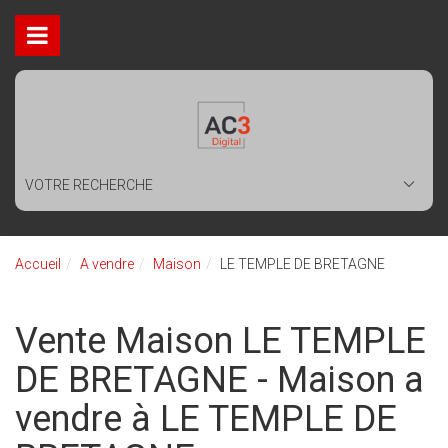
VOTRE RECHERCHE
Accueil
A vendre
Maison
LE TEMPLE DE BRETAGNE
Vente Maison LE TEMPLE
DE BRETAGNE - Maison a
vendre à LE TEMPLE DE