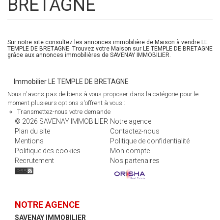
BRETAGNE
Sur notre site consultez les annonces immobilière de Maison à vendre LE
TEMPLE DE BRETAGNE. Trouvez votre Maison sur LE TEMPLE DE BRETAGNE
grâce aux annonces immobilières de SAVENAY IMMOBILIER.
Immobilier LE TEMPLE DE BRETAGNE
Nous n'avons pas de biens à vous proposer dans la catégorie pour le
moment plusieurs options s'offrent à vous :
Transmettez-nous votre demande
© 2026 SAVENAY IMMOBILIER
Notre agence
Plan du site
Contactez-nous
Mentions
Politique de confidentialité
Politique des cookies
Mon compte
Recrutement
Nos partenaires
NOTRE AGENCE
SAVENAY IMMOBILIER