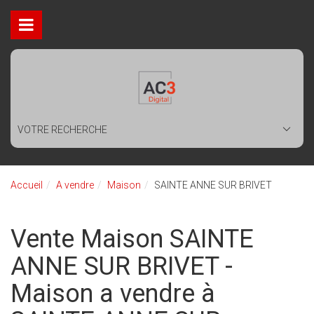
VOTRE RECHERCHE
Accueil
A vendre
Maison
SAINTE ANNE SUR BRIVET
Vente Maison SAINTE
ANNE SUR BRIVET -
Maison a vendre à