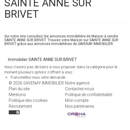
SAINTE ANNE SUR
BRIVET
Sur notre site consultez les annonces immobilière de Maison à vendre
SAINTE ANNE SUR BRIVET. Trouvez votre Maison sur SAINTE ANNE SUR
BRIVET grâce aux annonces immobilières de SAVENAY IMMOBILIER.
Immobilier SAINTE ANNE SUR BRIVET
Nous n'avons pas de biens à vous proposer dans la catégorie pour le
moment plusieurs options s'offrent à vous :
Transmettez-nous votre demande
© 2026 SAVENAY IMMOBILIER
Notre agence
Plan du site
Contactez-nous
Mentions
Politique de confidentialité
Politique des cookies
Mon compte
Recrutement
Nos partenaires