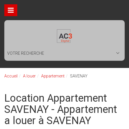
VOTRE RECHERCHE
Accueil
A louer
Appartement
SAVENAY
Location Appartement
SAVENAY - Appartement
a louer à SAVENAY