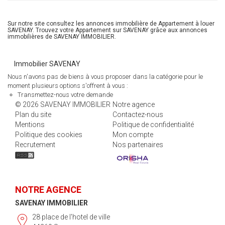
Sur notre site consultez les annonces immobilière de Appartement à louer
SAVENAY. Trouvez votre Appartement sur SAVENAY grâce aux annonces
immobilières de SAVENAY IMMOBILIER.
Immobilier SAVENAY
Nous n'avons pas de biens à vous proposer dans la catégorie pour le
moment plusieurs options s'offrent à vous :
Transmettez-nous votre demande
© 2026 SAVENAY IMMOBILIER
Notre agence
Plan du site
Contactez-nous
Mentions
Politique de confidentialité
Politique des cookies
Mon compte
Recrutement
Nos partenaires
NOTRE AGENCE
SAVENAY IMMOBILIER
28 place de l'hotel de ville