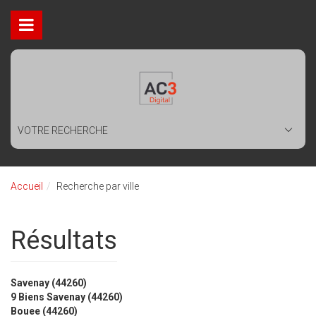
VOTRE RECHERCHE
Accueil
Recherche par ville
Résultats
Savenay (44260)
9 Biens Savenay (44260)
Bouee (44260)