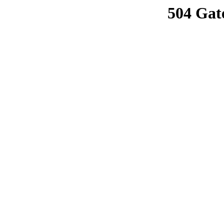
504 Gat